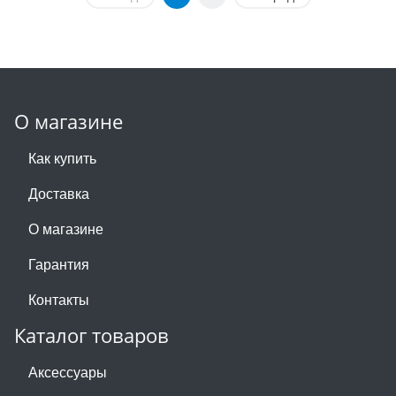
О магазине
Как купить
Доставка
О магазине
Гарантия
Контакты
Каталог товаров
Аксессуары