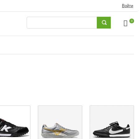
Войти
0