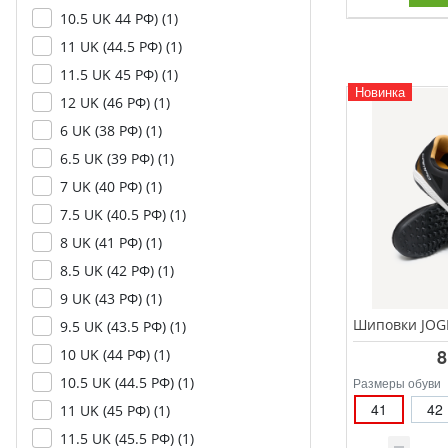
10.5 UK 44 РФ) (
1
)
11 UK (44.5 РФ) (
1
)
11.5 UK 45 РФ) (
1
)
Новинка
12 UK (46 РФ) (
1
)
6 UK (38 РФ) (
1
)
6.5 UK (39 РФ) (
1
)
7 UK (40 РФ) (
1
)
7.5 UK (40.5 РФ) (
1
)
8 UK (41 РФ) (
1
)
8.5 UK (42 РФ) (
1
)
9 UK (43 РФ) (
1
)
9.5 UK (43.5 РФ) (
1
)
8
10 UK (44 РФ) (
1
)
10.5 UK (44.5 РФ) (
1
)
Размеры обуви
41
42
11 UK (45 РФ) (
1
)
11.5 UK (45.5 РФ) (
1
)