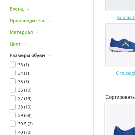
Бренд
Adidas T
Производитель
Материал
Цвет
Размеры обуви
33 (
1
)
Ortuseig
34 (
1
)
35 (
3
)
36 (
10
)
Сортировать
37 (
19
)
38 (
19
)
39 (
68
)
39.5 (
2
)
40 (
70
)