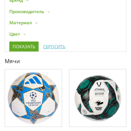
Бренд
Производитель
Материал
Цвет
Мячи