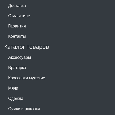
Доставка
О магазине
Гарантия
Контакты
Каталог товаров
Аксессуары
Вратарка
Кроссовки мужские
Мячи
Одежда
Сумки и рюкзаки