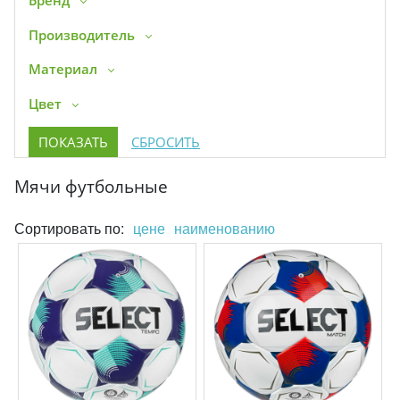
Бренд
Производитель
Материал
Цвет
Мячи футбольные
Сортировать по:
цене
наименованию