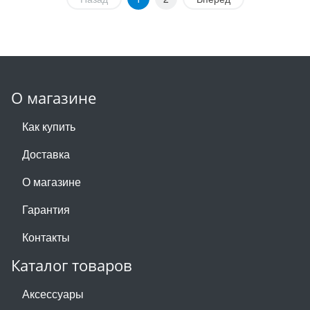
О магазине
Как купить
Доставка
О магазине
Гарантия
Контакты
Каталог товаров
Аксессуары