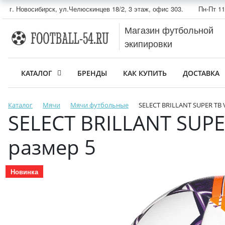
г. Новосибирск, ул.Челюскинцев 18/2, 3 этаж, офис 303.
Пн-Пт 11
Магазин футбольной
экипировки
КАТАЛОГ
БРЕНДЫ
КАК КУПИТЬ
ДОСТАВКА
Каталог
Мячи
Мячи футбольные
SELECT BRILLANT SUPER TB 
SELECT BRILLANT SUPE
размер 5
Новинка