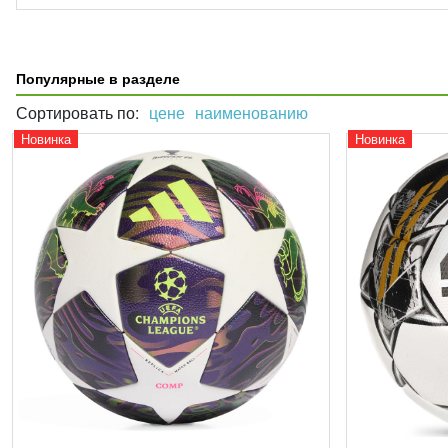
Популярные в разделе
Сортировать по:
цене
наименованию
Новинка
Новинка