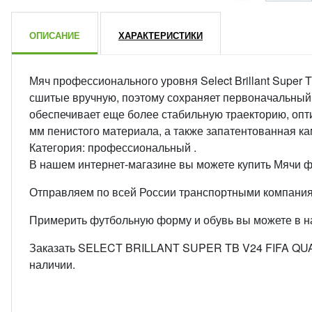
ОПИСАНИЕ
ХАРАКТЕРИСТИКИ
Мяч профессионального уровня Select Brillant Super 
сшитые вручную, поэтому сохраняет первоначальный 
обеспечивает еще более стабильную траекторию, опт
мм пенистого материала, а также запатентованная к
Категория: профессиональный .
В нашем интернет-магазине вы можете купить Мячи 
Отправляем по всей России транспортными компани
Примерить футбольную форму и обувь вы можете в наш
Заказать SELECT BRILLANT SUPER TB V24 FIFA QUAL
наличии.