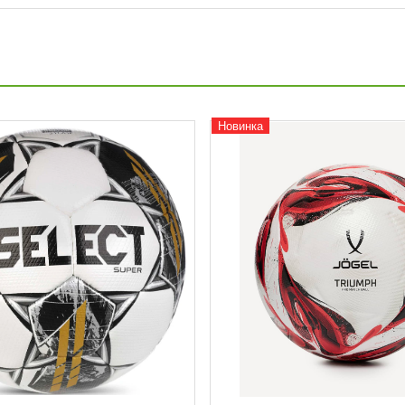
Новинка