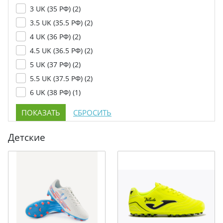
3 UK (35 РФ) (
2
)
3.5 UK (35.5 РФ) (
2
)
4 UK (36 РФ) (
2
)
4.5 UK (36.5 РФ) (
2
)
5 UK (37 РФ) (
2
)
5.5 UK (37.5 РФ) (
2
)
6 UK (38 РФ) (
1
)
Детские