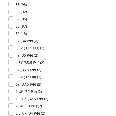
35 (
93
)
36 (
92
)
37 (
86
)
38 (
87
)
39 (
13
)
3Y (34 РФ) (
2
)
3.5Y (34.5 РФ) (
2
)
4Y (35 РФ) (
2
)
4.5Y (35.5 РФ) (
2
)
5Y (36.5 РФ) (
2
)
5.5Y (37 РФ) (
2
)
6Y (37.5 РФ) (
2
)
1 UK (32 РФ) (
2
)
1.5 UK (32.5 РФ) (
2
)
2 UK (33 РФ) (
2
)
2.5 UK (34 РФ) (
2
)