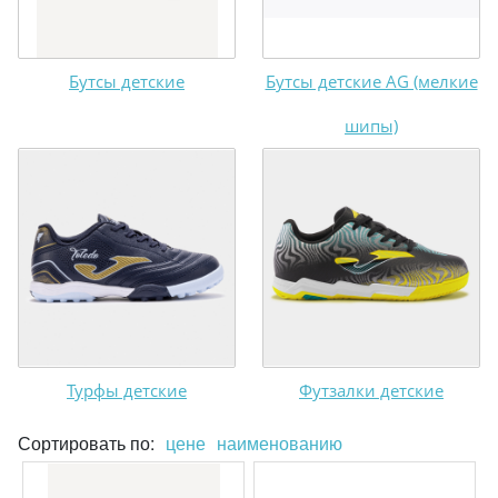
Бутсы детские
Бутсы детские AG (мелкие
шипы)
Турфы детские
Футзалки детские
Сортировать по:
цене
наименованию