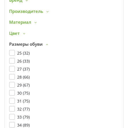
Бренд
Производитель
Материал
Цвет
Размеры обуви
25 (
32
)
26 (
33
)
27 (
37
)
28 (
66
)
29 (
67
)
30 (
75
)
31 (
75
)
32 (
77
)
33 (
79
)
34 (
89
)