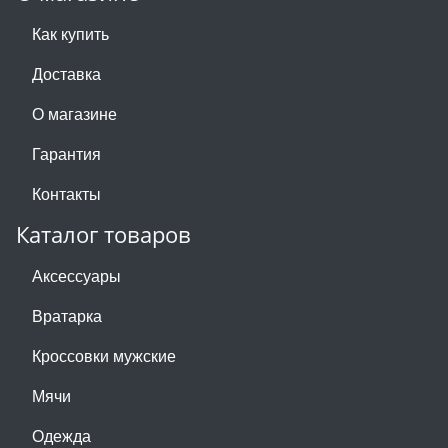
Как купить
Доставка
О магазине
Гарантия
Контакты
Каталог товаров
Аксессуары
Вратарка
Кроссовки мужские
Мячи
Одежда