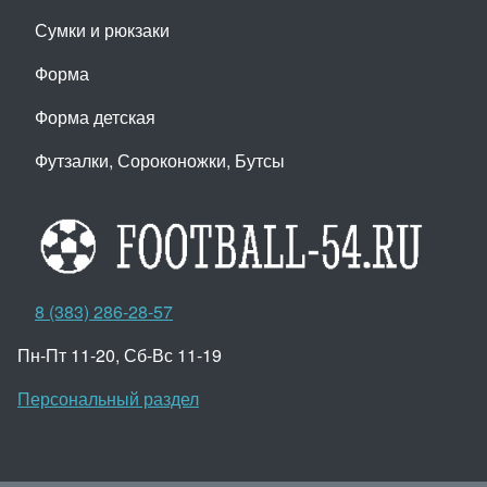
Сумки и рюкзаки
Форма
Форма детская
Футзалки, Сороконожки, Бутсы
8 (383) 286-28-57
Пн-Пт 11-20, Сб-Вс 11-19
Персональный раздел