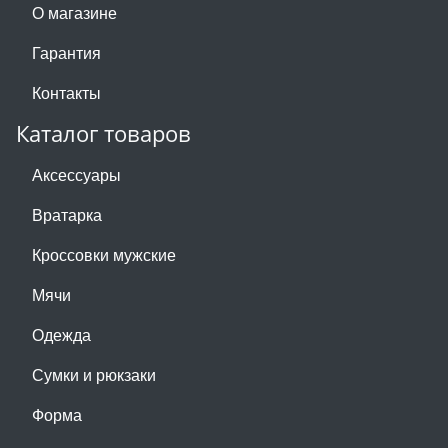
О магазине
Гарантия
Контакты
Каталог товаров
Аксессуары
Вратарка
Кроссовки мужские
Мячи
Одежда
Сумки и рюкзаки
Форма