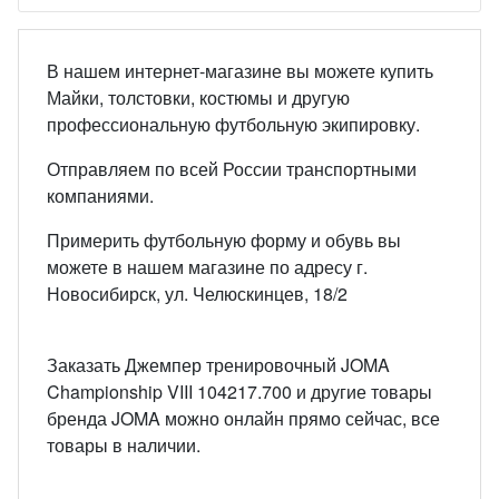
В нашем интернет-магазине вы можете купить
Майки, толстовки, костюмы и другую
профессиональную футбольную экипировку.
Отправляем по всей России транспортными
компаниями.
Примерить футбольную форму и обувь вы
можете в нашем магазине по адресу г.
Новосибирск, ул. Челюскинцев, 18/2
Заказать Джемпер тренировочный JOMA
Championship VIII 104217.700 и другие товары
бренда JOMA можно онлайн прямо сейчас, все
товары в наличии.