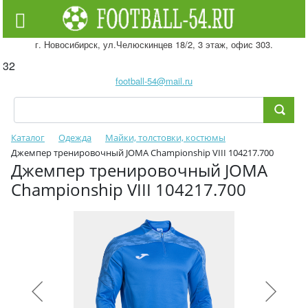
г. Новосибирск, ул.Челюскинцев 18/2, 3 этаж, офис 303.
32
football-54@mail.ru
Каталог
Одежда
Майки, толстовки, костюмы
Джемпер тренировочный JOMA Championship VIII 104217.700
Джемпер тренировочный JOMA
Championship VIII 104217.700