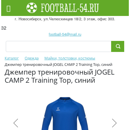
г. Новосибирск, ул.Челюскинцев 18/2, 3 этаж, офис 303.
32
football-54@mail.ru
Каталог
Одежда
Майки, толстовки, костюмы
Джемпер тренировочный JOGEL CAMP 2 Training Top, синий
Джемпер тренировочный JOGEL
CAMP 2 Training Top, синий