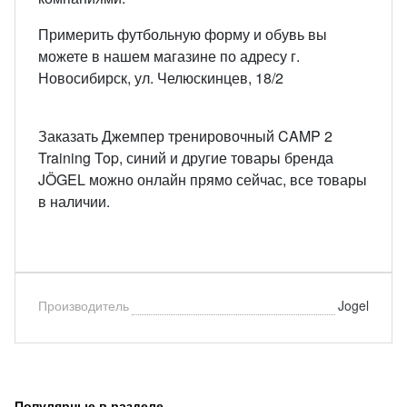
Примерить футбольную форму и обувь вы
можете в нашем магазине по адресу г.
Новосибирск, ул. Челюскинцев, 18/2
Заказать Джемпер тренировочный CAMP 2
Training Top, синий и другие товары бренда
JÖGEL можно онлайн прямо сейчас, все товары
в наличии.
Производитель
Jogel
Популярные в разделе