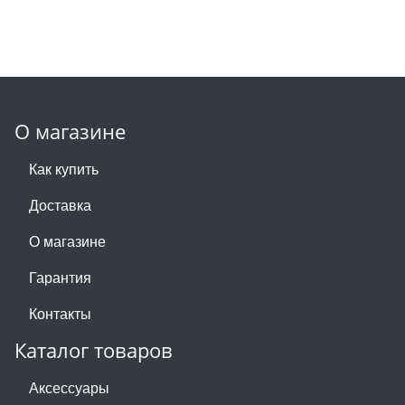
О магазине
Как купить
Доставка
О магазине
Гарантия
Контакты
Каталог товаров
Аксессуары