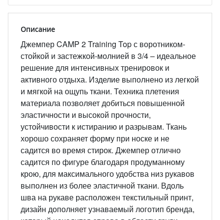
Описание
Джемпер CAMP 2 Training Top с воротником-
стойкой и застежкой-молнией в 3/4 – идеальное
решение для интенсивных тренировок и
активного отдыха. Изделие выполнено из легкой
и мягкой на ощупь ткани. Техника плетения
материала позволяет добиться повышенной
эластичности и высокой прочности,
устойчивости к истиранию и разрывам. Ткань
хорошо сохраняет форму при носке и не
садится во время стирок. Джемпер отлично
садится по фигуре благодаря продуманному
крою, для максимального удобства низ рукавов
выполнен из более эластичной ткани. Вдоль
шва на рукаве расположен текстильный принт,
дизайн дополняет узнаваемый логотип бренда,