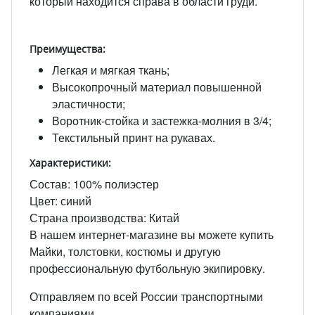
который находится справа в области груди.
Преимущества:
Легкая и мягкая ткань;
Высокопрочный материал повышенной
эластичности;
Воротник-стойка и застежка-молния в 3/4;
Текстильный принт на рукавах.
Характеристики:
Состав: 100% полиэстер
Цвет: синий
Страна производства: Китай
В нашем интернет-магазине вы можете купить
Майки, толстовки, костюмы и другую
профессиональную футбольную экипировку.
Отправляем по всей России транспортными
компаниями.