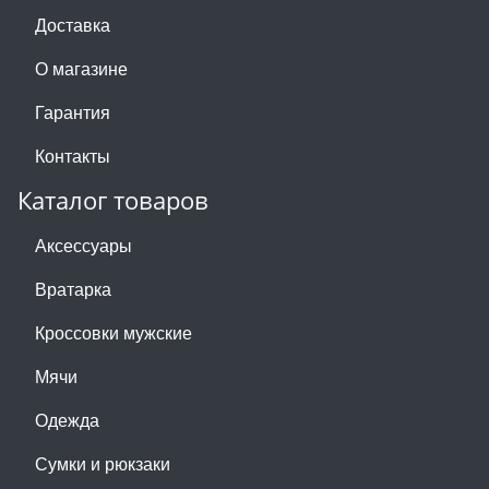
Доставка
О магазине
Гарантия
Контакты
Каталог товаров
Аксессуары
Вратарка
Кроссовки мужские
Мячи
Одежда
Сумки и рюкзаки