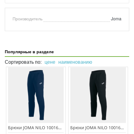
Производитель
Joma
Популярные в разделе
Сортировать по:
цене
наименованию
Брюки JOMA NILO 100165.300 ТЕМНО СИНИЙ
Брюки JOMA NILO 100165.100 ЧЕРНЫЙ