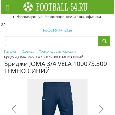
г. Новосибирск, ул.Челюскинцев 18/2, 3 этаж, офис 303.
32
football-54@mail.ru
Каталог
Одежда
Трико, шорты, бриджи
Бриджи JOMA 3/4 VELA 100075.300 ТЕМНО СИНИЙ
Бриджи JOMA 3/4 VELA 100075.300
ТЕМНО СИНИЙ