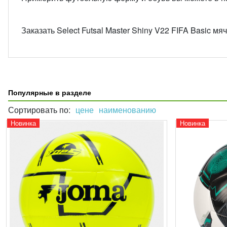
Заказать Select Futsal Master Shiny V22 FIFA Basic 
Популярные в разделе
Сортировать по:
цене
наименованию
Новинка
Новинка