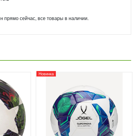
н прямо сейчас, все товары в наличии.
Новинка