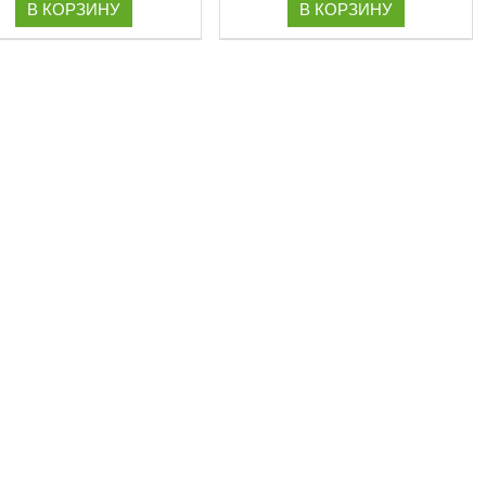
В КОРЗИНУ
В КОРЗИНУ