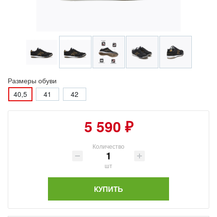
Размеры обуви
40,5
41
42
5 590 ₽
Количество
шт
КУПИТЬ