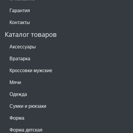
Гарантия
Контакты
Каталог товаров
Аксессуары
Вратарка
Кроссовки мужские
Мячи
Одежда
Сумки и рюкзаки
Форма
Форма детская