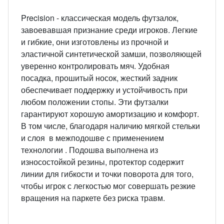
Precision - классическая модель футзалок,
завоевавшая признание среди игроков. Легкие
и гибкие, они изготовлены из прочной и
эластичной синтетической замши, позволяющей
уверенно контролировать мяч. Удобная
посадка, прошитый носок, жесткий задник
обеспечивает поддержку и устойчивость при
любом положении стопы. Эти футзалки
гарантируют хорошую амортизацию и комфорт.
В том числе, благодаря наличию мягкой стельки
и слоя в межподошве с применением
технологии . Подошва выполнена из
износостойкой резины, протектор содержит
линии для гибкости и точки поворота для того,
чтобы игрок с легкостью мог совершать резкие
вращения на паркете без риска травм.