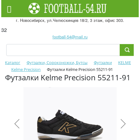
г. Новосибирск, ул.Челюскинцев 18/2, 3 этаж, офис 303.
32
football-54@mail.ru
Каталог
Футзалки, Сороконожки, Бутсы
Футзалки
KELME
Kelme Precision
Футзалки Kelme Precision 55211-91
Футзалки Kelme Precision 55211-91