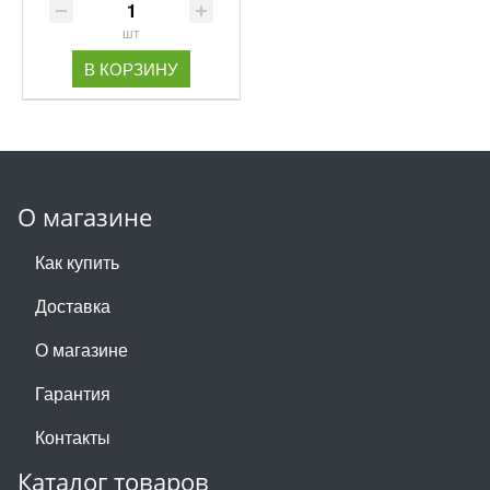
шт
В КОРЗИНУ
О магазине
Как купить
Доставка
О магазине
Гарантия
Контакты
Каталог товаров