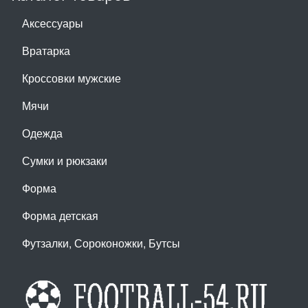
Аксессуары
Вратарка
Кроссовки мужские
Мячи
Одежда
Сумки и рюкзаки
Форма
Форма детская
Футзалки, Сороконожки, Бутсы