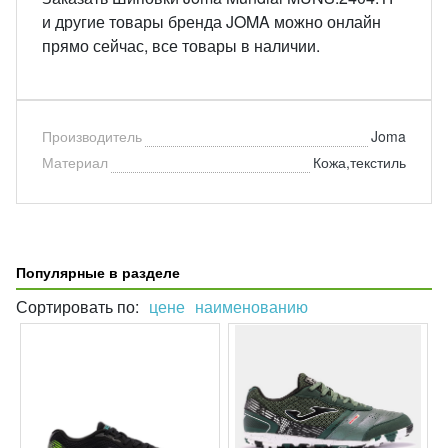
и другие товары бренда JOMA можно онлайн
прямо сейчас, все товары в наличии.
Производитель
Joma
Материал
Кожа,текстиль
Популярные в разделе
Сортировать по:
цене
наименованию