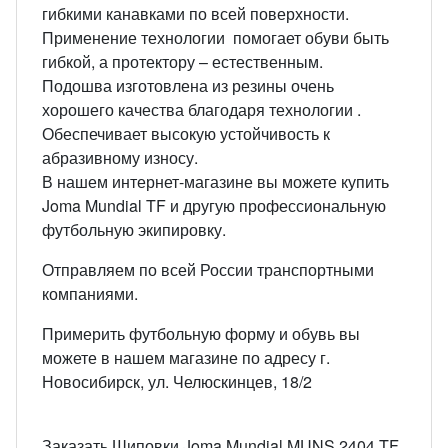
гибкими канавками по всей поверхности.
Применение технологии помогает обуви быть
гибкой, а протектору – естественным.
Подошва изготовлена ​​из резины очень
хорошего качества благодаря технологии .
Обеспечивает высокую устойчивость к
абразивному износу.
В нашем интернет-магазине вы можете купить
Joma Mundial TF и другую профессиональную
футбольную экипировку.
Отправляем по всей России транспортными
компаниями.
Примерить футбольную форму и обувь вы
можете в нашем магазине по адресу г.
Новосибирск, ул. Челюскинцев, 18/2
Заказать Шиповки Joma Mundial MUNS.2404.TF