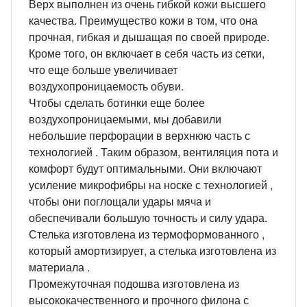
Верх выполнен из очень гибкой кожи высшего
качества. Преимущество кожи в том, что она
прочная, гибкая и дышащая по своей природе.
Кроме того, он включает в себя часть из сетки,
что еще больше увеличивает
воздухопроницаемость обуви.
Чтобы сделать ботинки еще более
воздухопроницаемыми, мы добавили
небольшие перфорации в верхнюю часть с
технологией . Таким образом, вентиляция пота и
комфорт будут оптимальными. Они включают
усиление микрофибры на носке с технологией ,
чтобы они поглощали удары мяча и
обеспечивали большую точность и силу удара.
Стелька изготовлена ​​из термоформованного ,
который амортизирует, а стелька изготовлена ​​из
материала .
Промежуточная подошва изготовлена ​​из
высококачественного и прочного филона с