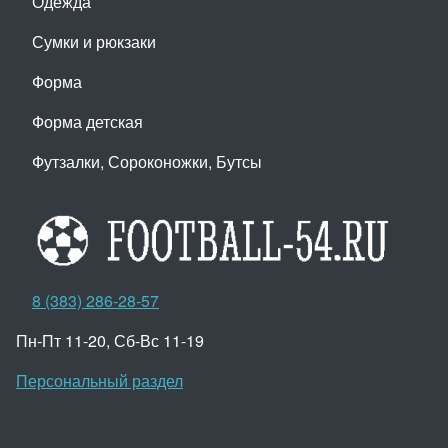
Одежда
Сумки и рюкзаки
Форма
Форма детская
Футзалки, Сороконожки, Бутсы
8 (383) 286-28-57
Пн-Пт 11-20, Сб-Вс 11-19
Персональный раздел