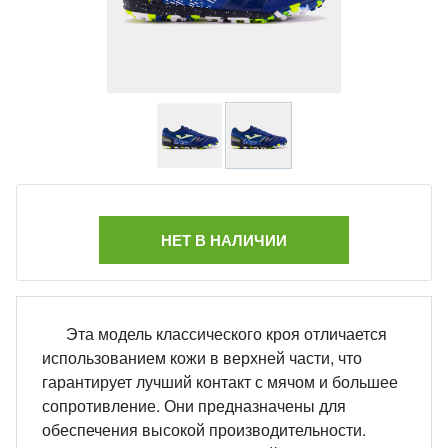
НЕТ В НАЛИЧИИ
Эта модель классического кроя отличается
использованием кожи в верхней части, что
гарантирует лучший контакт с мячом и большее
сопротивление. Они предназначены для
обеспечения высокой производительности.