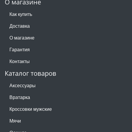
О магазине
Как купить
Доставка
О магазине
Гарантия
Контакты
Каталог товаров
Аксессуары
Вратарка
Кроссовки мужские
Мячи