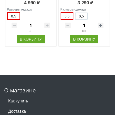
4 990 ₽
3 290 ₽
Размеры одежды
Размеры одежды
8,5
5,5
6,5
шт
шт
В КОРЗИНУ
В КОРЗИНУ
О магазине
Как купить
Доставка