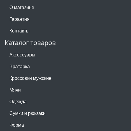
О магазине
Гарантия
Контакты
Каталог товаров
Аксессуары
Вратарка
Кроссовки мужские
Мячи
Одежда
Сумки и рюкзаки
Форма