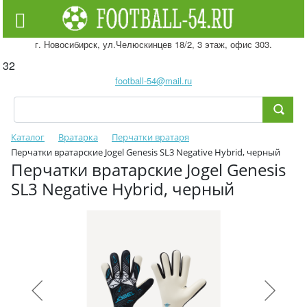
г. Новосибирск, ул.Челюскинцев 18/2, 3 этаж, офис 303.
32
football-54@mail.ru
Каталог
Вратарка
Перчатки вратаря
Перчатки вратарские Jogel Genesis SL3 Negative Hybrid, черный
Перчатки вратарские Jogel Genesis
SL3 Negative Hybrid, черный