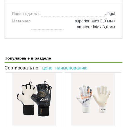
Производитель
Jögel
Материал
superior latex 3,0 мм /
amateur latex 3,0 мм
Популярные в разделе
Сортировать по:
цене
наименованию