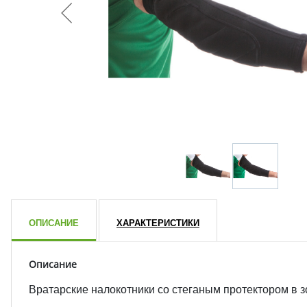
ОПИСАНИЕ
ХАРАКТЕРИСТИКИ
Описание
Вратарские налокотники со стеганым протектором в з