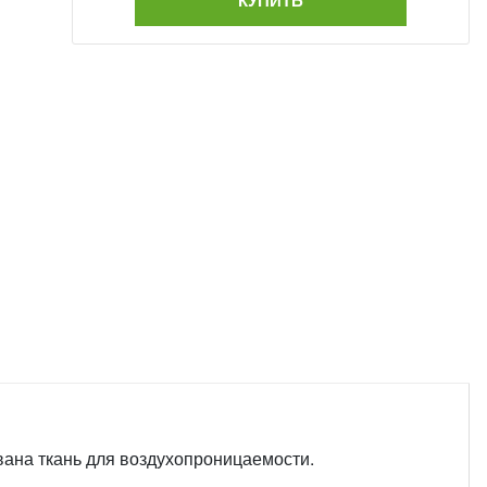
КУПИТЬ
вана ткань для воздухопроницаемости.