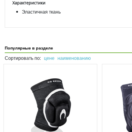
Характеристики
Эластичная ткань
Популярные в разделе
Сортировать по:
цене
наименованию