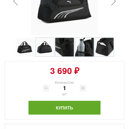
3 690 ₽
Количество
шт
КУПИТЬ