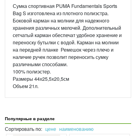
Сумка спортивная PUMA Fundamentals Sports
Bag S изготовлена из плотного полиэстра.
Боковой карман на молнии для надежного
хранения различных мелочей. Дополнительный
сетчатый карман обеспечат удобное хранение и
переноску бутылки с водой. Карман на молнии
на передней планке Ремешок через плечо и
наличие ручек позволит переносить сумку
различными способами.
100% полиэстер.
Размеры 44х25,5х20,5см
Объем 21л.
Популярные в разделе
Сортировать по:
цене
наименованию