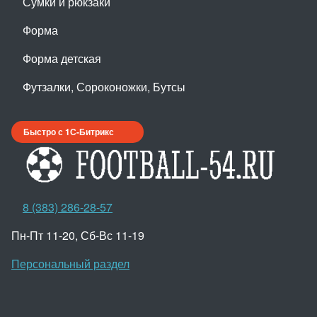
Сумки и рюкзаки
Форма
Форма детская
Футзалки, Сороконожки, Бутсы
Быстро с 1С-Битрикс
8 (383) 286-28-57
Пн-Пт 11-20, Сб-Вс 11-19
Персональный раздел