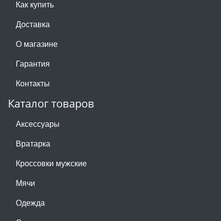
Как купить
Доставка
О магазине
Гарантия
Контакты
Каталог товаров
Аксессуары
Вратарка
Кроссовки мужские
Мячи
Одежда