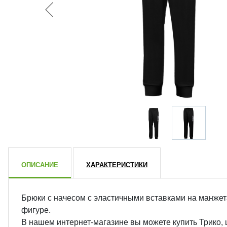
ОПИСАНИЕ
ХАРАКТЕРИСТИКИ
Брюки с начесом с эластичными вставками на манжет
фигуре.
В нашем интернет-магазине вы можете купить Трико,