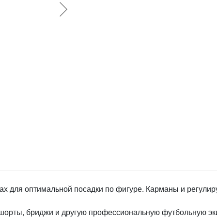
ах для оптимальной посадки по фигуре. Карманы и регулир
 шорты, бриджи и другую профессиональную футбольную эк