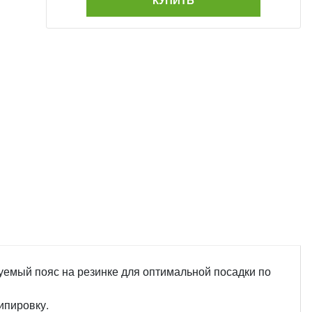
КУПИТЬ
уемый пояс на резинке для оптимальной посадки по
ипировку.