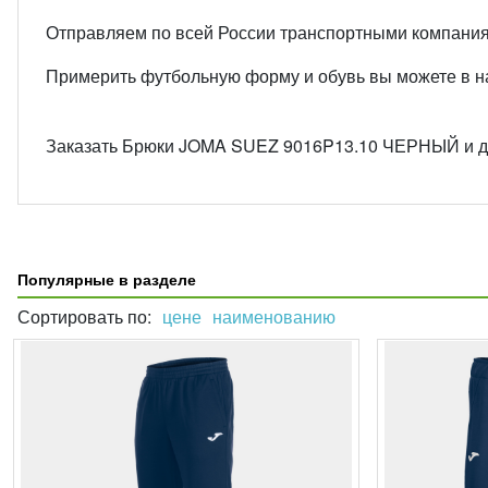
Отправляем по всей России транспортными компани
Примерить футбольную форму и обувь вы можете в наш
Заказать Брюки JOMA SUEZ 9016P13.10 ЧЕРНЫЙ и дру
Популярные в разделе
Сортировать по:
цене
наименованию