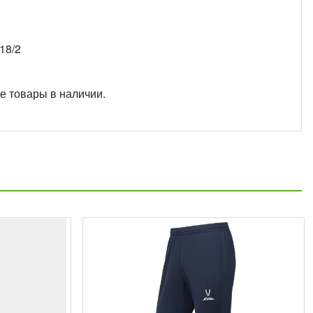
18/2
 товары в наличии.