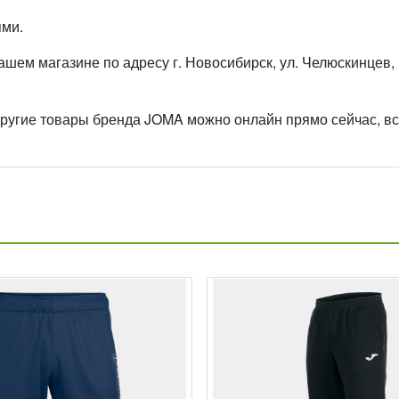
ями.
ем магазине по адресу г. Новосибирск, ул. Челюскинцев, 
гие товары бренда JOMA можно онлайн прямо сейчас, все