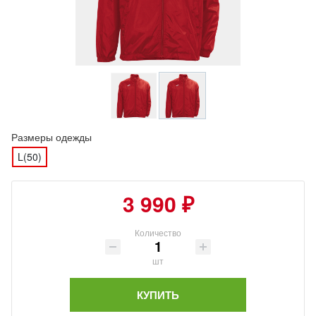
Размеры одежды
L(50)
3 990 ₽
Количество
шт
КУПИТЬ