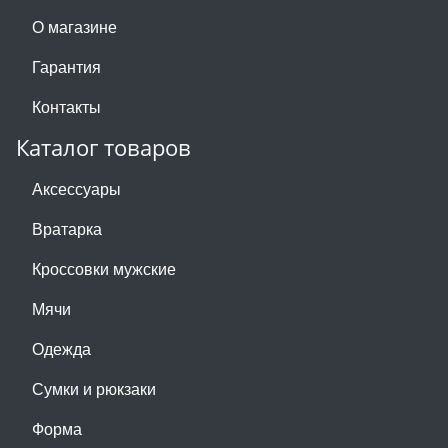
О магазине
Гарантия
Контакты
Каталог товаров
Аксессуары
Вратарка
Кроссовки мужские
Мячи
Одежда
Сумки и рюкзаки
Форма