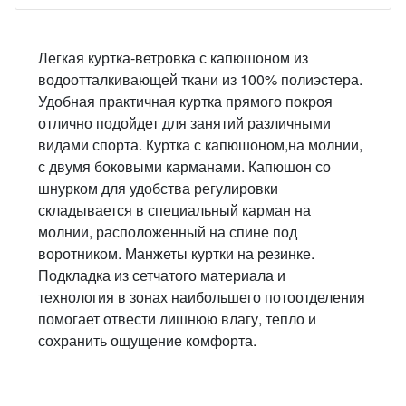
Легкая куртка-ветровка с капюшоном из
водоотталкивающей ткани из 100% полиэстера.
Удобная практичная куртка прямого покроя
отлично подойдет для занятий различными
видами спорта. Куртка с капюшоном,на молнии,
с двумя боковыми карманами. Капюшон со
шнурком для удобства регулировки
складывается в специальный карман на
молнии, расположенный на спине под
воротником. Манжеты куртки на резинке.
Подкладка из сетчатого материала и
технология в зонах наибольшего потоотделения
помогает отвести лишнюю влагу, тепло и
сохранить ощущение комфорта.