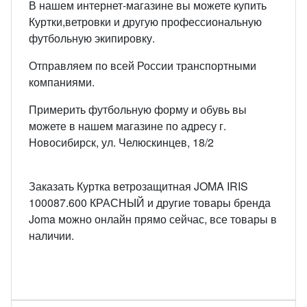
В нашем интернет-магазине вы можете купить
Куртки,ветровки и другую профессиональную
футбольную экипировку.
Отправляем по всей России транспортными
компаниями.
Примерить футбольную форму и обувь вы
можете в нашем магазине по адресу г.
Новосибирск, ул. Челюскинцев, 18/2
Заказать Куртка ветрозащитная JOMA IRIS
100087.600 КРАСНЫЙ и другие товары бренда
Joma можно онлайн прямо сейчас, все товары в
наличии.