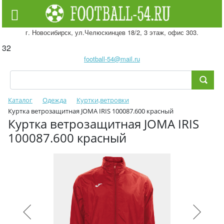
г. Новосибирск, ул.Челюскинцев 18/2, 3 этаж, офис 303.
32
football-54@mail.ru
Каталог
Одежда
Куртки,ветровки
Куртка ветрозащитная JOMA IRIS 100087.600 красный
Куртка ветрозащитная JOMA IRIS
100087.600 красный