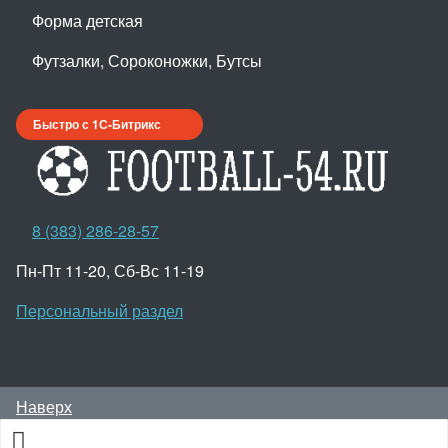
Форма детская
Футзалки, Сороконожки, Бутсы
Быстро с 1С-Битрикс
8 (383) 286-28-57
Пн-Пт 11-20, Сб-Вс 11-19
Персональный раздел
Наверх
© Интернет-магазин ПроФутбол, 2009-2022