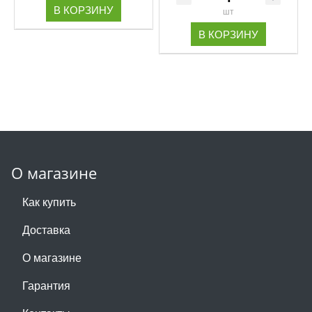
В КОРЗИНУ
шт
В КОРЗИНУ
О магазине
Как купить
Доставка
О магазине
Гарантия