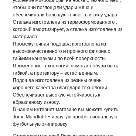
чтобы они поглощали удары мяча и
обеспечивали большую точность и силу удара.
Стелька изготовлена ​​из термоформованного ,
который амортизирует, а стелька изготовлена ​​из
материала .
Промежуточная подошва изготовлена ​​из
высококачественного и прочного филона с
гибкими канавками по всей поверхности.
Применение технологии помогает обуви быть
гибкой, а протектору – естественным.
Подошва изготовлена ​​из резины очень
хорошего качества благодаря технологии .
Обеспечивает высокую устойчивость к
абразивному износу.
В нашем интернет-магазине вы можете купить
Joma Mundial TF и другую профессиональную
футбольную экипировку.
Отправляем по всей России транспортными