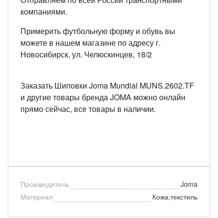
компаниями.
Примерить футбольную форму и обувь вы
можете в нашем магазине по адресу г.
Новосибирск, ул. Челюскинцев, 18/2
Заказать Шиповки Joma Mundial MUNS.2602.TF
и другие товары бренда JOMA можно онлайн
прямо сейчас, все товары в наличии.
Производитель
Joma
Материал
Кожа,текстиль