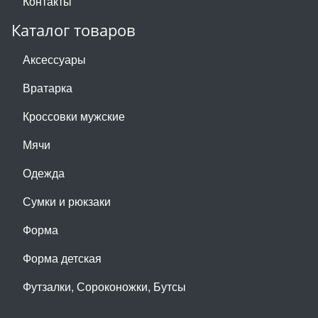
Контакты
Каталог товаров
Аксессуары
Вратарка
Кроссовки мужские
Мячи
Одежда
Сумки и рюкзаки
Форма
Форма детская
Футзалки, Сороконожки, Бутсы