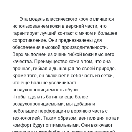
Эта модель классического кроя отличается
использованием кожи в верхней части, что
гарантирует лучший контакт с мячом и большее
сопротивление. Они предназначены для
обеспечения высокой производительности.
Верх выполнен из очень гибкой кожи высшего
качества. Преимущество кожи в том, что она
прочная, гибкая и дышащая по своей природе.
Кроме того, он включает в себя часть из сетки,
что еще больше увеличивает
воздухопроницаемость обуви.
Чтобы сделать ботинки еще более
воздухопроницаемыми, мы добавили
небольшие перфорации в верхнюю часть с
технологией . Таким образом, вентиляция пота и
комфорт будут оптимальными. Они включают
усиление микрофибры на носке с технологией ,