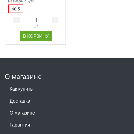
Размеры обуви
40,5
шт
В КОРЗИНУ
О магазине
Как купить
Доставка
О магазине
Гарантия