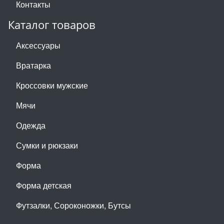
Контакты
Каталог товаров
Аксессуары
Вратарка
Кроссовки мужские
Мячи
Одежда
Сумки и рюкзаки
Форма
Форма детская
Футзалки, Сороконожки, Бутсы