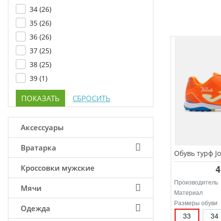
34 (
26
)
35 (
26
)
36 (
26
)
37 (
25
)
38 (
25
)
39 (
1
)
Аксессуары
Вратарка
Кроссовки мужские
4
Производитель
Мячи
Материал
Размеры обуви
Одежда
33
34