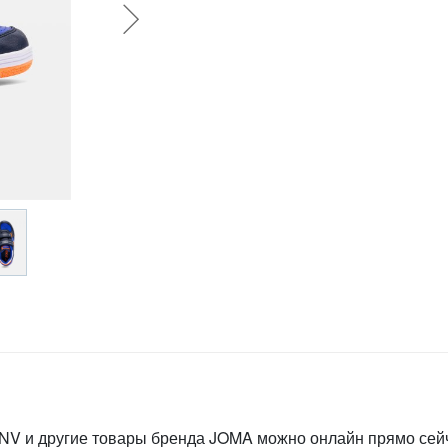
INV и другие товары бренда JOMA можно онлайн прямо сейч