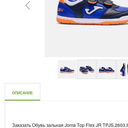
ОПИСАНИЕ
Заказать Обувь зальная Joma Top Flex JR TPJS.2603.