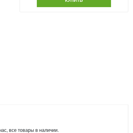
КУПИТЬ
ас, все товары в наличии.