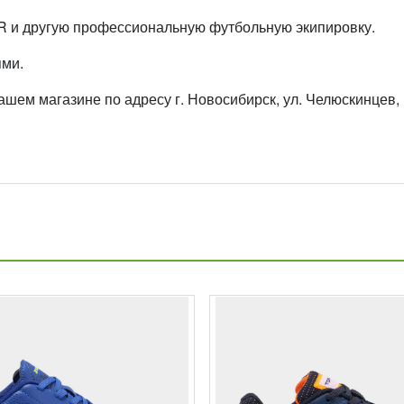
JR и другую профессиональную футбольную экипировку.
ями.
ем магазине по адресу г. Новосибирск, ул. Челюскинцев, 