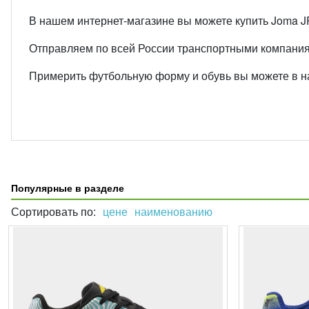
В нашем интернет-магазине вы можете купить Joma 
Отправляем по всей России транспортными компани
Примерить футбольную форму и обувь вы можете в наш
Популярные в разделе
Сортировать по:
цене
наименованию