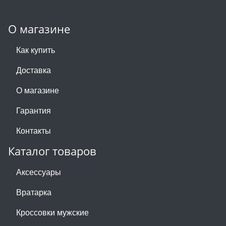
О магазине
Как купить
Доставка
О магазине
Гарантия
Контакты
Каталог товаров
Аксессуары
Вратарка
Кроссовки мужские