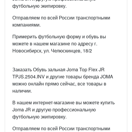
футбольную экипировку.
Отправляем по всей России транспортными
компаниями.
Примерить футбольную форму и обувь вы
можете в нашем магазине по адресу г.
Новосибирск, ул. Челюскинцев, 18/2
Заказать Обувь зальная Joma Top Flex JR
TPJS.2504.INV и другие товары бренда JOMA
можно онлайн прямо сейчас, все товары в
наличии.
В нашем интернет-магазине вы можете купить
Joma JR и другую профессиональную
футбольную экипировку.
Отправляем по всей России транспортными