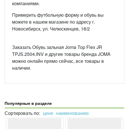
компаниями.
Примерить футбольную форму и обувь вы
можете в нашем магазине по адресу г.
Новосибирск, ул. Челюскинцев, 18/2
Заказать Обувь зальная Joma Top Flex JR
TPJS.2504.INV и другие товары бренда JOMA
можно онлайн прямо сейчас, все товары в
наличии.
Популярные в разделе
Сортировать по:
цене
наименованию