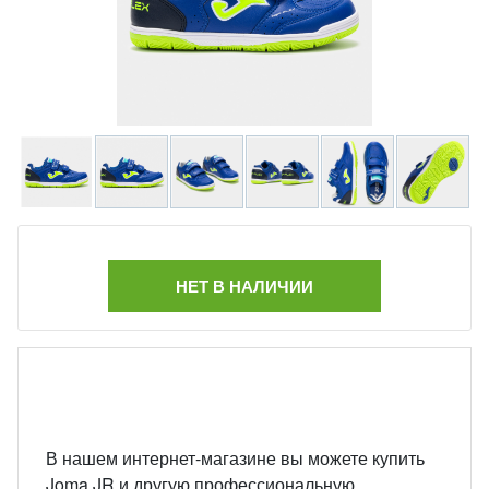
НЕТ В НАЛИЧИИ
В нашем интернет-магазине вы можете купить
Joma JR и другую профессиональную