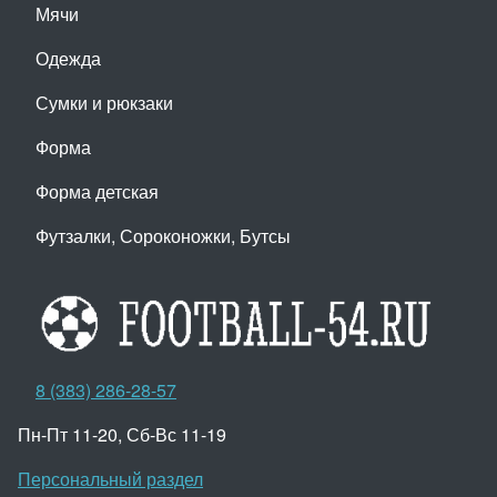
Мячи
Одежда
Сумки и рюкзаки
Форма
Форма детская
Футзалки, Сороконожки, Бутсы
8 (383) 286-28-57
Пн-Пт 11-20, Сб-Вс 11-19
Персональный раздел