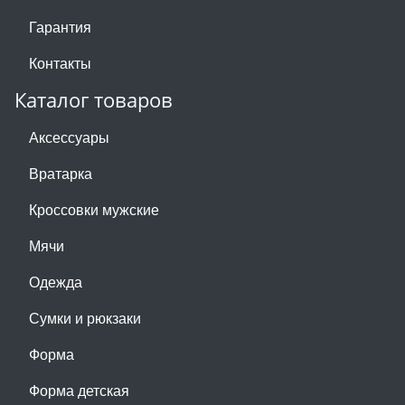
Гарантия
Контакты
Каталог товаров
Аксессуары
Вратарка
Кроссовки мужские
Мячи
Одежда
Сумки и рюкзаки
Форма
Форма детская