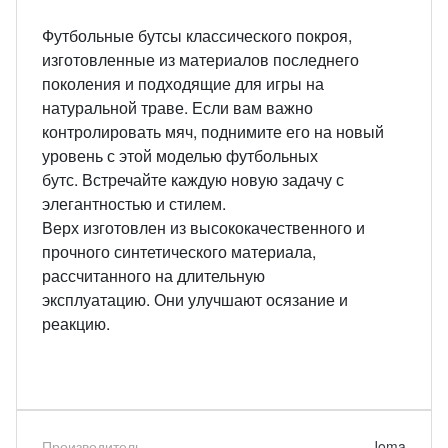
Футбольные бутсы классического покроя,
изготовленные из материалов последнего
поколения и подходящие для игры на
натуральной траве. Если вам важно
контролировать мяч, поднимите его на новый
уровень с этой моделью футбольных
бутс. Встречайте каждую новую задачу с
элегантностью и стилем.
Верх изготовлен из высококачественного и
прочного синтетического материала,
рассчитанного на длительную
эксплуатацию. Они улучшают осязание и
реакцию.
Производитель
Joma