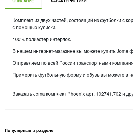
ОПИСАНИЕ
ХАРАКТЕРИСТИКИ
Комплект из двух частей, состоящий из футболки с ко
с помощью кулиски.
100% полиэстер интерлок.
В нашем интернет-магазине вы можете купить Joma 
Отправляем по всей России транспортными компани
Примерить футбольную форму и обувь вы можете в наш
Заказать Joma комплект Phoenix арт. 102741.702 и д
Популярные в разделе