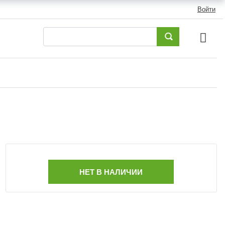
Войти
НЕТ В НАЛИЧИИ