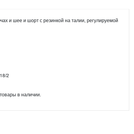
чах и шее и шорт с резинкой на талии, регулируемой
18/2
 товары в наличии.