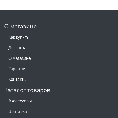
О магазине
Как купить
Доставка
О магазине
Гарантия
Контакты
Каталог товаров
Аксессуары
Вратарка