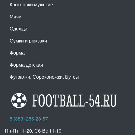
Кроссовки мужские
Мячи
Одежда
Сумки и рюкзаки
Форма
Форма детская
Футзалки, Сороконожки, Бутсы
8 (383) 286-28-57
Пн-Пт 11-20, Сб-Вс 11-19