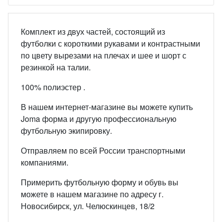
Комплект из двух частей, состоящий из
футболки с короткими рукавами и контрастными
по цвету вырезами на плечах и шее и шорт с
резинкой на талии.
100% полиэстер .
В нашем интернет-магазине вы можете купить
Joma форма и другую профессиональную
футбольную экипировку.
Отправляем по всей России транспортными
компаниями.
Примерить футбольную форму и обувь вы
можете в нашем магазине по адресу г.
Новосибирск, ул. Челюскинцев, 18/2