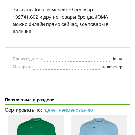
Заказать Joma комплект Phoenix арт.
102741.602 и другие товары бренда JOMA
можно онлайн прямо сейчас, все товары в
наличии.
Производитель
Joma
Материал
полиэстер
Популярные в разделе
Сортировать по:
цене
наименованию