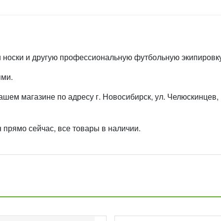
и носки и другую профессиональную футбольную экипировку
ями.
ем магазине по адресу г. Новосибирск, ул. Челюскинцев, 
н прямо сейчас, все товары в наличии.