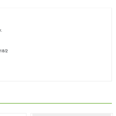
.
18/2