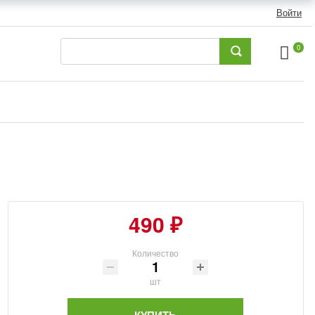
Войти
0
490 ₽
Количество
шт