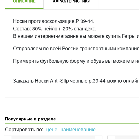
ОПИСАНИЕ
ХАРАКТЕРИСТИКИ
Носки противоскользящие.Р 39-44.
Состав: 80% нейлон, 20% спандекс.
В нашем интернет-магазине вы можете купить Гетры 
Отправляем по всей России транспортными компани
Примерить футбольную форму и обувь вы можете в наш
Заказать Носки Anti-Slip черные р.39-44 можно онлай
Популярные в разделе
Сортировать по:
цене
наименованию