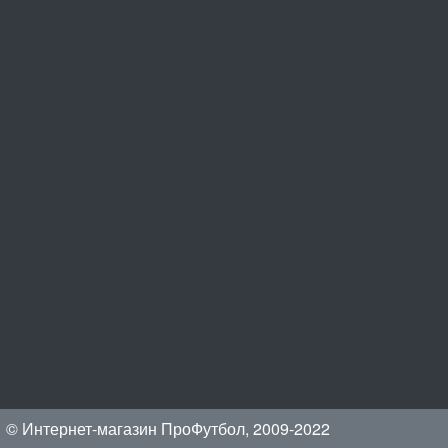
© Интернет-магазин ПроФутбол, 2009-2022