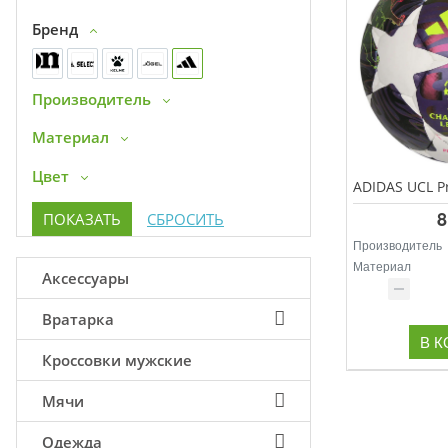
Бренд
Производитель
Материал
Цвет
8
Производитель
Материал
Аксессуары
Вратарка
В 
Кроссовки мужские
Мячи
Одежда