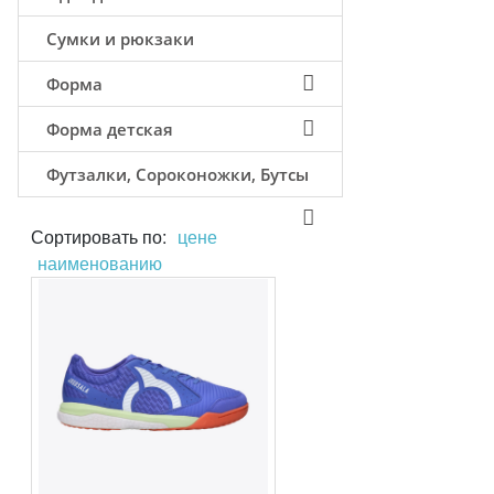
Сумки и рюкзаки
Форма
Форма детская
Футзалки, Сороконожки, Бутсы
Сортировать по:
цене
наименованию