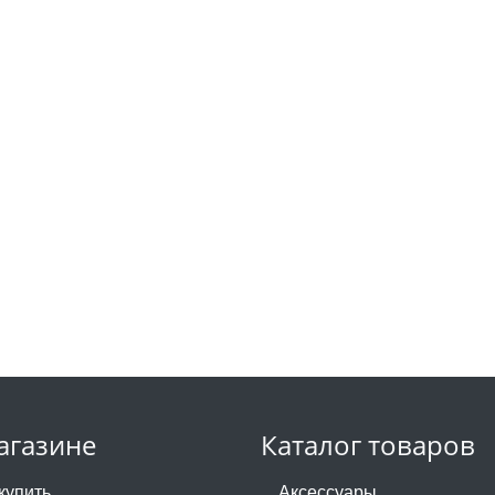
агазине
Каталог товаров
купить
Аксессуары