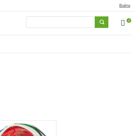
Войти
0